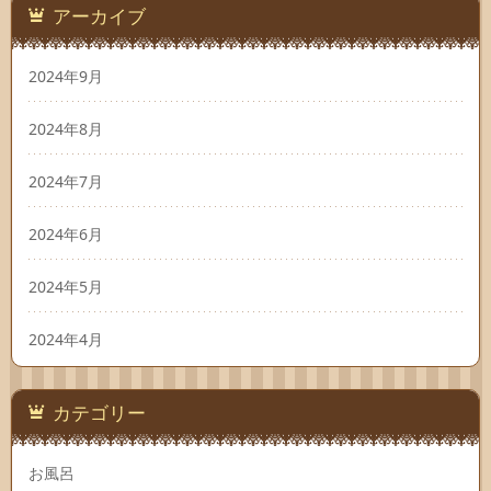
アーカイブ
2024年9月
2024年8月
2024年7月
2024年6月
2024年5月
2024年4月
カテゴリー
お風呂