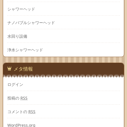
シャワーヘッド
ナノバブルシャワーヘッド
水回り設備
浄水シャワーヘッド
メタ情報
ログイン
投稿の
RSS
コメントの
RSS
WordPress.org