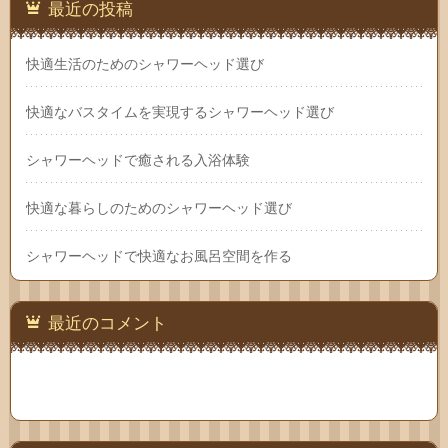
最近の投稿
快適生活のためのシャワーヘッド選び
快適なバスタイムを実現するシャワーヘッド選び
シャワーヘッドで癒される入浴体験
快適な暮らしのためのシャワーヘッド選び
シャワーヘッドで快適なお風呂空間を作る
最近のコメント