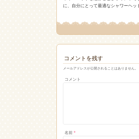
に、自分にとって最適なシャワーヘッ
コメントを残す
メールアドレスが公開されることはありません。
コメント
名前
*