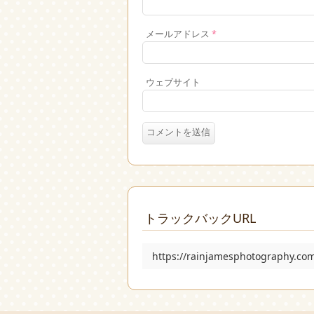
メールアドレス
*
ウェブサイト
トラックバックURL
https://rainjamesphotography.co