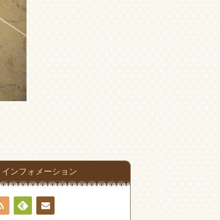
インフォメーション
RSS