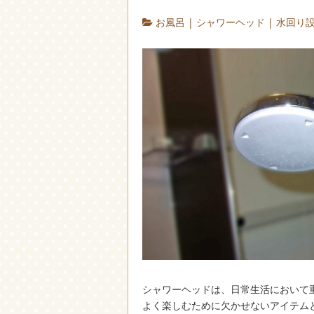
お風呂
|
シャワーヘッド
|
水回り
シャワーヘッドは、日常生活において
よく楽しむために欠かせないアイテム