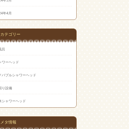
24年5月
24年4月
カテゴリー
風呂
ャワーヘッド
ノバブルシャワーヘッド
回り設備
水シャワーヘッド
メタ情報