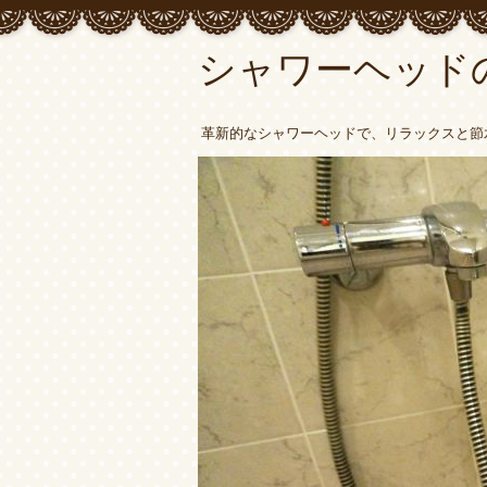
シャワーヘッド
革新的なシャワーヘッドで、リラックスと節