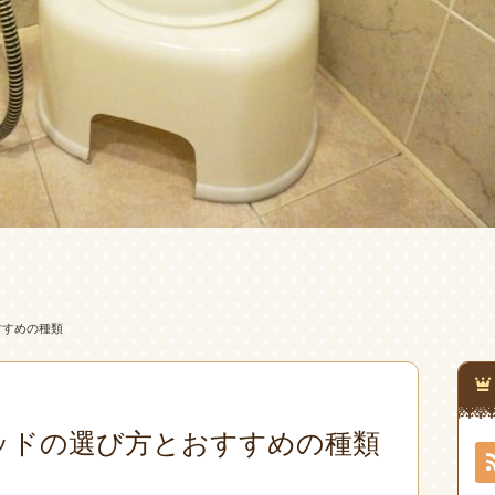
すすめの種類
ッドの選び方とおすすめの種類